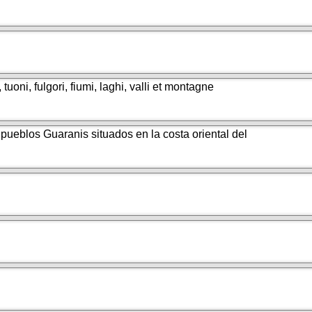
tuoni, fulgori, fiumi, laghi, valli et montagne
s pueblos Guaranis situados en la costa oriental del