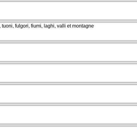
tuoni, fulgori, fiumi, laghi, valli et montagne